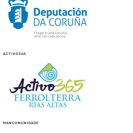
ACTIVO365
MANCOMUNIDADE