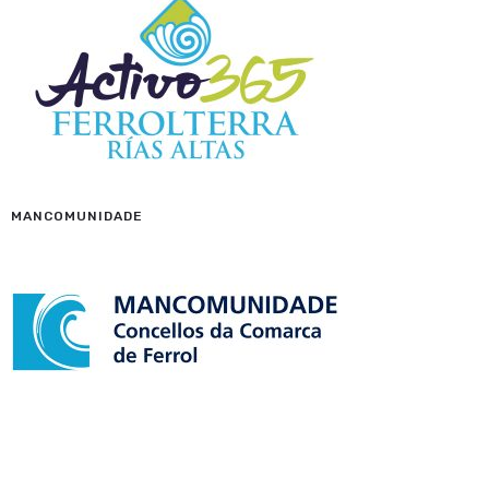
MANCOMUNIDADE