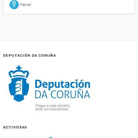
Ferrol
DEPUTACIÓN DA CORUÑA
ACTIVO365