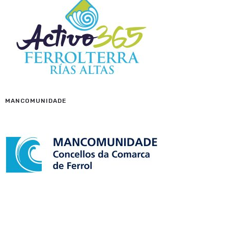
MANCOMUNIDADE