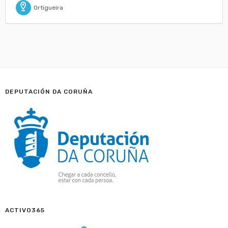
Ortigueira
DEPUTACIÓN DA CORUÑA
ACTIVO365