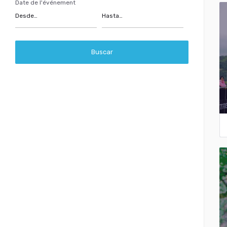
Date de l'événement
Buscar