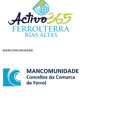
MANCOMUNIDADE