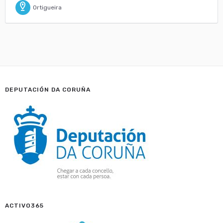
Ortigueira
DEPUTACIÓN DA CORUÑA
ACTIVO365