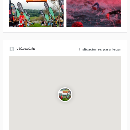
map
Ubicación
Indicaciones para llegar