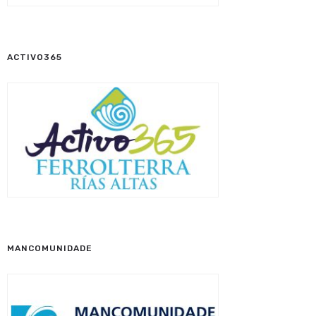
ACTIVO365
MANCOMUNIDADE